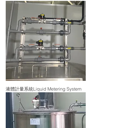
液體計量系統Liquid Metering System