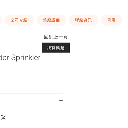
公司介紹
整廠設備
聯絡資訊
商店
回到上一頁
我有興趣
 Sprinkler