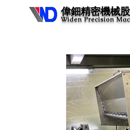
​偉鈿精密機械
Widen Precision Mac